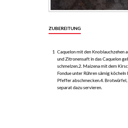
ZUBEREITUNG
1
Caquelon mit den Knoblauchzehen a
und Zitronensaft in das Caquelon g
schmelzen.2. Maizena mit dem Kirsc
Fondue unter Rühren sämig köcheln 
Pfeffer abschmecken.4. Brotwürfel,
separat dazu servieren.