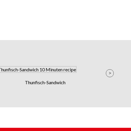
Thunfisch-Sandwich