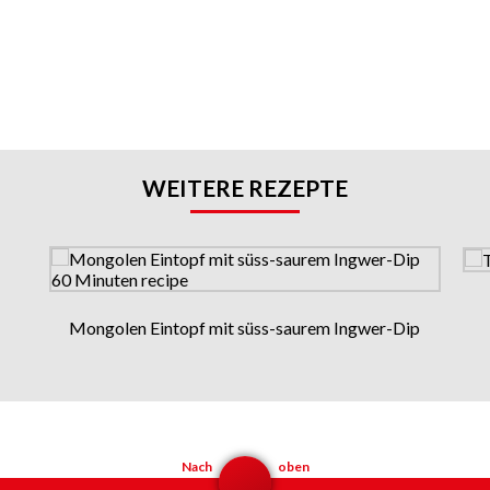
WEITERE REZEPTE
Mongolen Eintopf mit süss-saurem Ingwer-Dip
Nach
oben