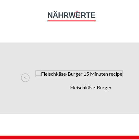
NÄHRWERTE
Fleischkäse-Burger