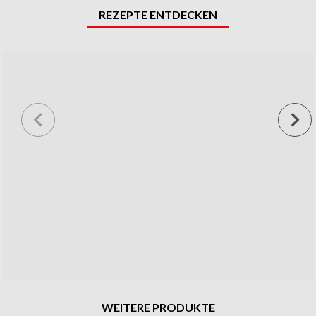
REZEPTE ENTDECKEN
WEITERE PRODUKTE