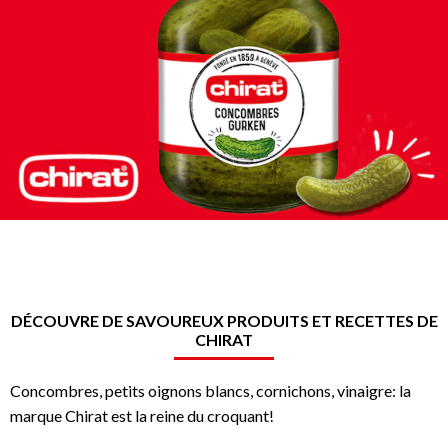
DÉCOUVRE DE SAVOUREUX PRODUITS ET RECETTES DE
CHIRAT
Concombres, petits oignons blancs, cornichons, vinaigre: la
marque Chirat est la reine du croquant!