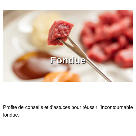
Fondue
Profite de conseils et d’astuces pour réussir l’incontournable
fondue.