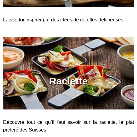
Laisse-toi inspirer par des idées de recettes délicieuses.
Raclette
Découvre tout ce qu’il faut savoir sur la raclette, le plat
préféré des Suisses.