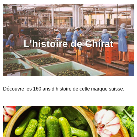
L'histoire de Chirat
Découvre les 160 ans d’histoire de cette marque suisse.