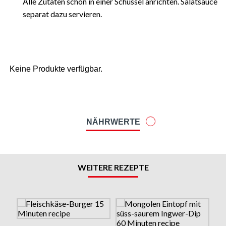
Alle Zutaten schön in einer Schüssel anrichten. Salatsauce
separat dazu servieren.
Keine Produkte verfügbar.
NÄHRWERTE
WEITERE REZEPTE