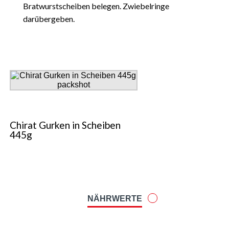
Bratwurstscheiben belegen. Zwiebelringe
darübergeben.
Chirat Gurken in Scheiben
445g
NÄHRWERTE