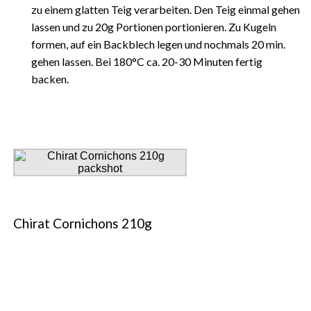
zu einem glatten Teig verarbeiten. Den Teig einmal gehen
lassen und zu 20g Portionen portionieren. Zu Kugeln
formen, auf ein Backblech legen und nochmals 20 min.
gehen lassen. Bei 180°C ca. 20-30 Minuten fertig
backen.
Chirat Cornichons 210g