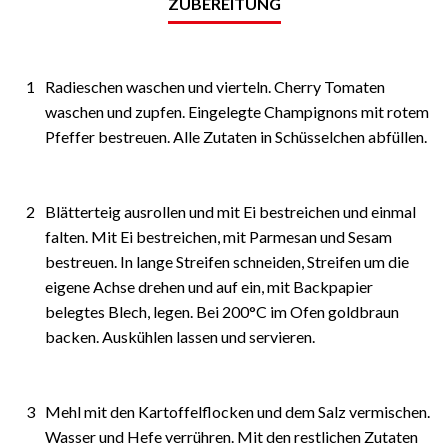
ZUBEREITUNG
1
Radieschen waschen und vierteln. Cherry Tomaten
waschen und zupfen. Eingelegte Champignons mit rotem
Pfeffer bestreuen. Alle Zutaten in Schüsselchen abfüllen.
2
Blätterteig ausrollen und mit Ei bestreichen und einmal
falten. Mit Ei bestreichen, mit Parmesan und Sesam
bestreuen. In lange Streifen schneiden, Streifen um die
eigene Achse drehen und auf ein, mit Backpapier
belegtes Blech, legen. Bei 200°C im Ofen goldbraun
backen. Auskühlen lassen und servieren.
3
Mehl mit den Kartoffelflocken und dem Salz vermischen.
Wasser und Hefe verrühren. Mit den restlichen Zutaten