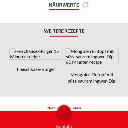
NÄHRWERTE
WEITERE REZEPTE
Fleischkäse-Burger
Mongolen Eintopf mit
süss-saurem Ingwer-Dip
Nach
oben
Kontakt