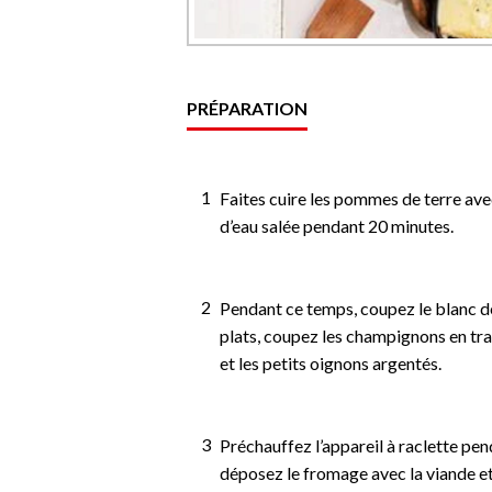
PRÉPARATION
Faites cuire les pommes de terre ave
d’eau salée pendant 20 minutes.
Pendant ce temps, coupez le blanc d
plats, coupez les champignons en tra
et les petits oignons argentés.
Préchauffez l’appareil à raclette pe
déposez le fromage avec la viande 