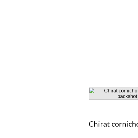
Chirat cornich