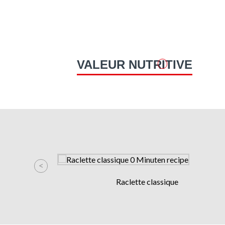
VALEUR NUTRITIVE
Raclette classique