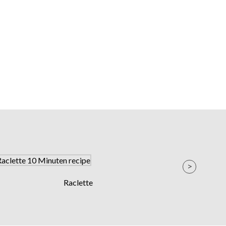
Raclette