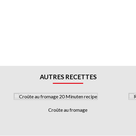
AUTRES RECETTES
Croûte au fromage