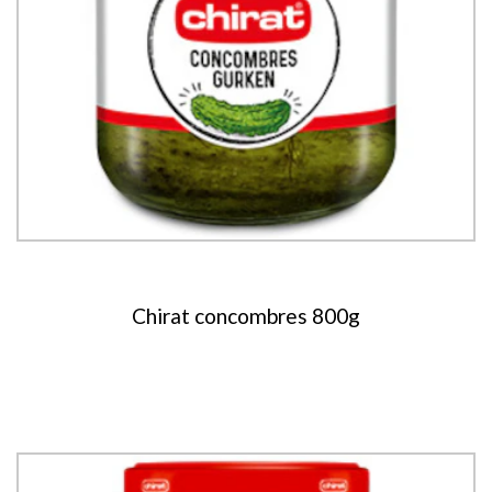
Chirat concombres 800g