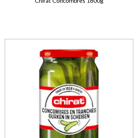
Chirat Concombres 1600g