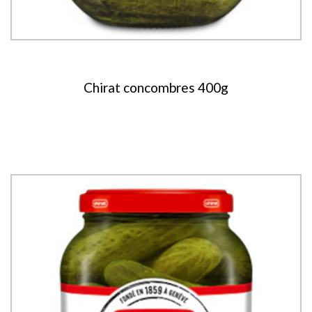
Chirat concombres 400g