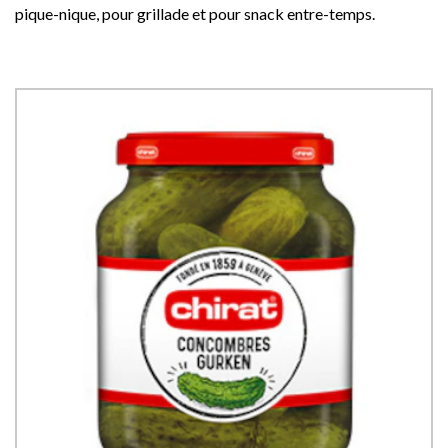
pique-nique, pour grillade et pour snack entre-temps.