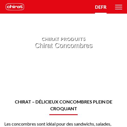
DE
FR
CHIRAT PRODUITS
Chirat Concombres
CHIRAT – DÉLICIEUX CONCOMBRES PLEIN DE
CROQUANT
Les concombres sont idéal pour des sandwichs, salades,