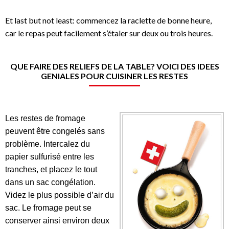
Et last but not least: commencez la raclette de bonne heure,
car le repas peut facilement s’étaler sur deux ou trois heures.
QUE FAIRE DES RELIEFS DE LA TABLE? VOICI DES IDEES
GENIALES POUR CUISINER LES RESTES
Les restes de fromage
peuvent être congelés sans
problème. Intercalez du
papier sulfurisé entre les
tranches, et placez le tout
dans un sac congélation.
Videz le plus possible d’air du
sac. Le fromage peut se
conserver ainsi environ deux