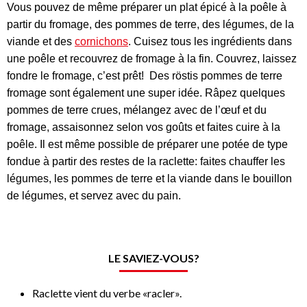
Vous pouvez de même préparer un plat épicé à la poêle à
partir du fromage, des pommes de terre, des légumes, de la
viande et des
cornichons
. Cuisez tous les ingrédients dans
une poêle et recouvrez de fromage à la fin. Couvrez, laissez
fondre le fromage, c’est prêt! Des röstis pommes de terre
fromage sont également une super idée. Râpez quelques
pommes de terre crues, mélangez avec de l’œuf et du
fromage, assaisonnez selon vos goûts et faites cuire à la
poêle. Il est même possible de préparer une potée de type
fondue à partir des restes de la raclette: faites chauffer les
légumes, les pommes de terre et la viande dans le bouillon
de légumes, et servez avec du pain.
LE SAVIEZ-VOUS?
Raclette vient du verbe «racler».