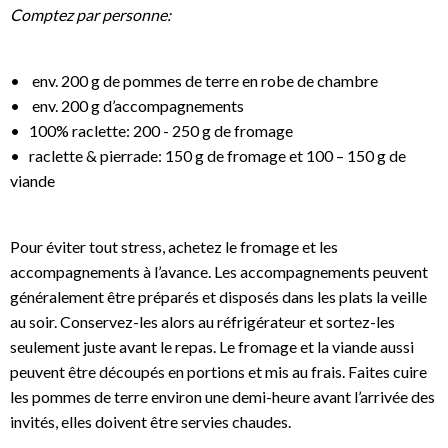
Comptez par personne:
• env. 200 g de pommes de terre en robe de chambre
• env. 200 g d’accompagnements
• 100% raclette: 200 - 250 g de fromage
• raclette & pierrade: 150 g de fromage et 100 – 150 g de
viande
Pour éviter tout stress, achetez le fromage et les
accompagnements à l’avance. Les accompagnements peuvent
généralement être préparés et disposés dans les plats la veille
au soir. Conservez-les alors au réfrigérateur et sortez-les
seulement juste avant le repas. Le fromage et la viande aussi
peuvent être découpés en portions et mis au frais. Faites cuire
les pommes de terre environ une demi-heure avant l’arrivée des
invités, elles doivent être servies chaudes.