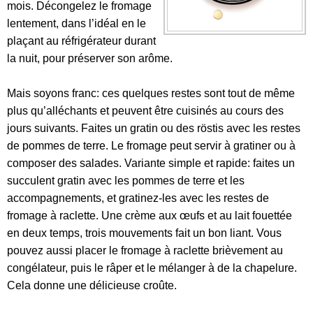
mois. Décongelez le fromage
lentement, dans l’idéal en le
plaçant au réfrigérateur durant
la nuit, pour préserver son arôme.
Mais soyons franc: ces quelques restes sont tout de même
plus qu’alléchants et peuvent être cuisinés au cours des
jours suivants. Faites un gratin ou des röstis avec les restes
de pommes de terre. Le fromage peut servir à gratiner ou à
composer des salades. Variante simple et rapide: faites un
succulent gratin avec les pommes de terre et les
accompagnements, et gratinez-les avec les restes de
fromage à raclette. Une crème aux œufs et au lait fouettée
en deux temps, trois mouvements fait un bon liant. Vous
pouvez aussi placer le fromage à raclette brièvement au
congélateur, puis le râper et le mélanger à de la chapelure.
Cela donne une délicieuse croûte.