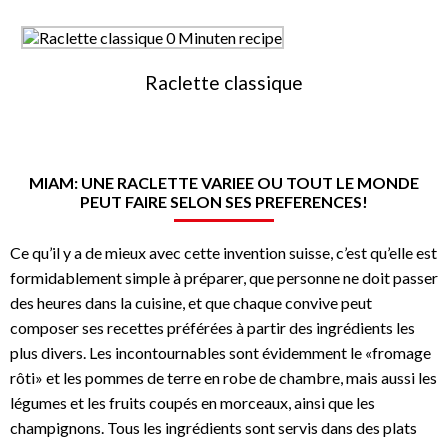
Raclette classique
MIAM: UNE RACLETTE VARIEE OU TOUT LE MONDE
PEUT FAIRE SELON SES PREFERENCES!
Ce qu’il y a de mieux avec cette invention suisse, c’est qu’elle est
formidablement simple à préparer, que personne ne doit passer
des heures dans la cuisine, et que chaque convive peut
composer ses recettes préférées à partir des ingrédients les
plus divers. Les incontournables sont évidemment le «fromage
rôti» et les pommes de terre en robe de chambre, mais aussi les
légumes et les fruits coupés en morceaux, ainsi que les
champignons. Tous les ingrédients sont servis dans des plats