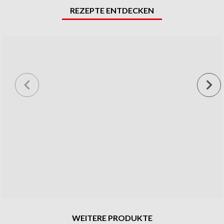
REZEPTE ENTDECKEN
WEITERE PRODUKTE