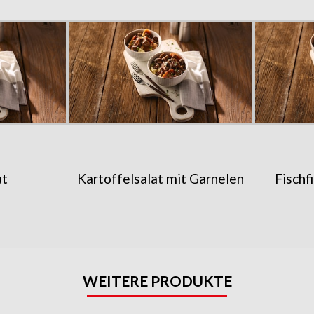
at
Kartoffelsalat mit Garnelen
Fischf
WEITERE PRODUKTE