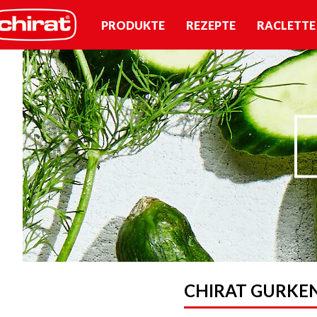
PRODUKTE
REZEPTE
RACLETTE
CHIRAT GURKEN