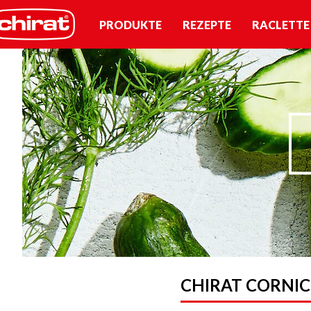
PRODUKTE
REZEPTE
RACLETTE
CHIRAT CORNIC