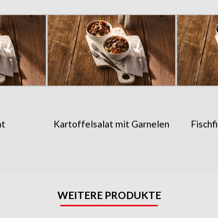
at
Kartoffelsalat mit Garnelen
Fischf
WEITERE PRODUKTE