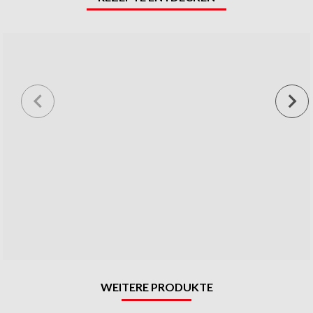
WEITERE PRODUKTE