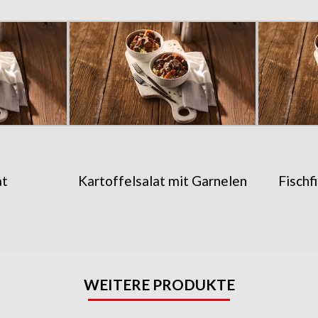
at
Kartoffelsalat mit Garnelen
Fischf
WEITERE PRODUKTE