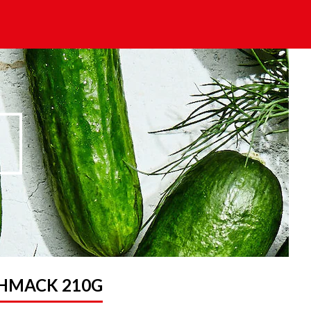
CHMACK 210G