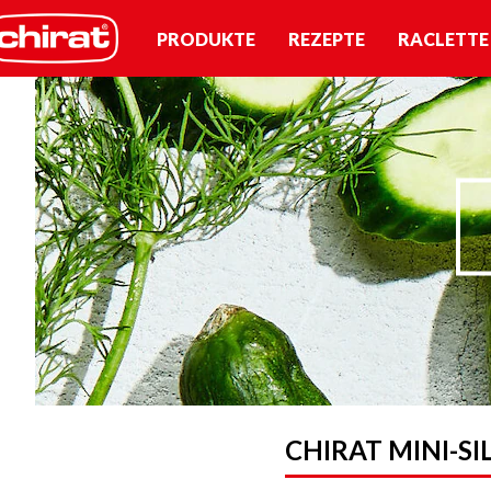
PRODUKTE
REZEPTE
RACLETTE
CHIRAT MINI-S